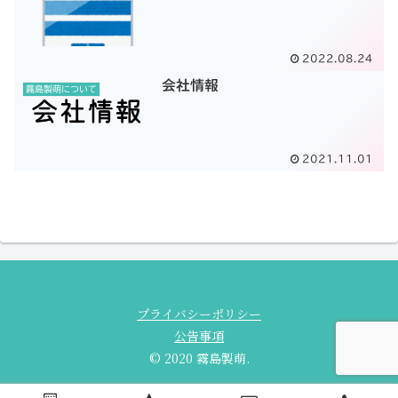
2022.08.24
会社情報
霧島製萌について
2021.11.01
プライバシーポリシー
公告事項
© 2020 霧島製萌.